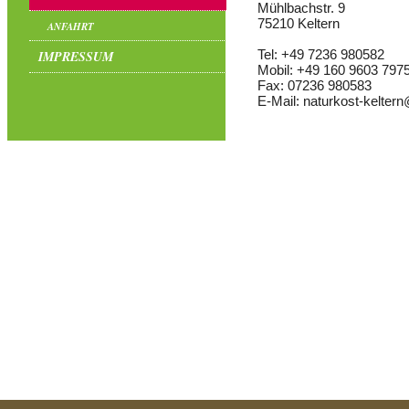
Mühlbachstr. 9
75210 Keltern
ANFAHRT
Tel: +49 7236 980582
IMPRESSUM
Mobil: +49 160 9603 797
Fax: 07236 980583
E-Mail: naturkost-keltern