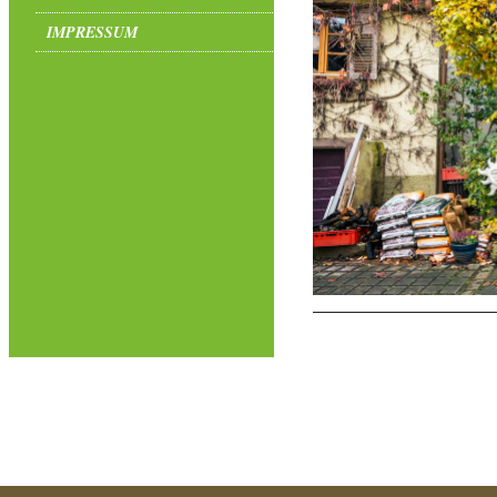
IMPRESSUM